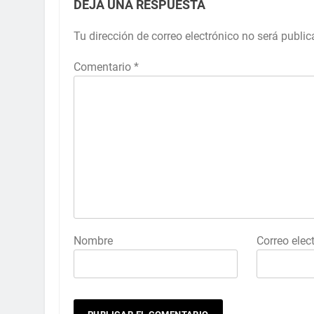
DEJA UNA RESPUESTA
Tu dirección de correo electrónico no será public
Comentario
*
Nombre
Correo elec