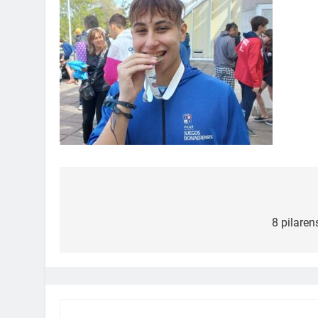
8 pilaren