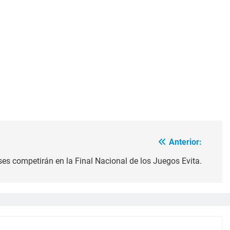
Anterior:
ses competirán en la Final Nacional de los Juegos Evita.