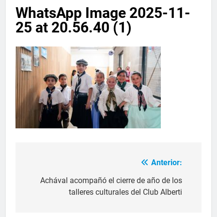
WhatsApp Image 2025-11-
25 at 20.56.40 (1)
Anterior:
Achával acompañó el cierre de año de los
talleres culturales del Club Alberti