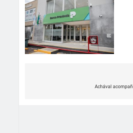
Achával acompañó 