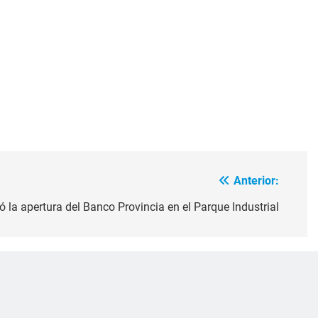
Anterior:
la apertura del Banco Provincia en el Parque Industrial