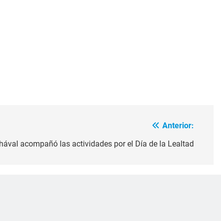
Anterior:
hával acompañó las actividades por el Día de la Lealtad