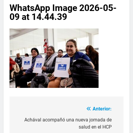
WhatsApp Image 2026-05-
09 at 14.44.39
Anterior:
Achával acompañó una nueva jornada de
salud en el HCP