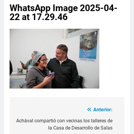
WhatsApp Image 2025-04-
22 at 17.29.46
Anterior:
Achával compartió con vecinas los talleres de
la Casa de Desarrollo de Salas