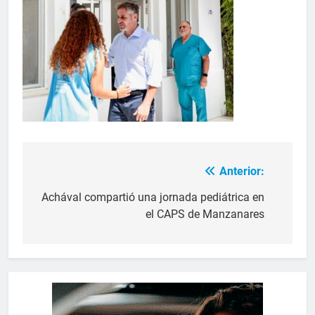
Anterior:
Achával compartió una jornada pediátrica en
el CAPS de Manzanares