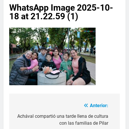
WhatsApp Image 2025-10-
18 at 21.22.59 (1)
Anterior:
Achával compartió una tarde llena de cultura
con las familias de Pilar