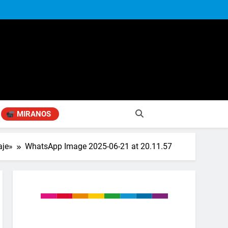
MIRANOS
aje»
WhatsApp Image 2025-06-21 at 20.11.57