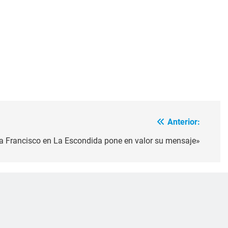
Anterior:
a Francisco en La Escondida pone en valor su mensaje»