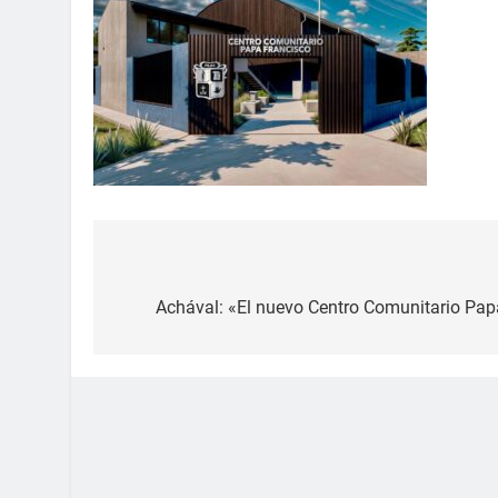
Achával: «El nuevo Centro Comunitario Pap