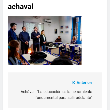
achaval
Anterior:
Achával: “La educación es la herramienta
fundamental para salir adelante”