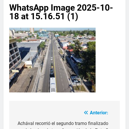
WhatsApp Image 2025-10-
18 at 15.16.51 (1)
Anterior:
Achával recorrió el segundo tramo finalizado