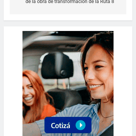
de la obra de transformación de la Ruta 8