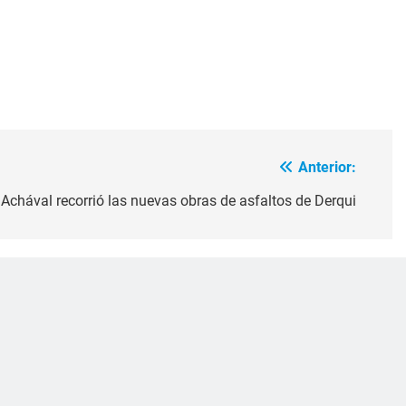
Anterior:
Achával recorrió las nuevas obras de asfaltos de Derqui