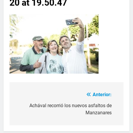
20 at 19.50.47
Anterior:
Achával recorrió los nuevos asfaltos de
Manzanares