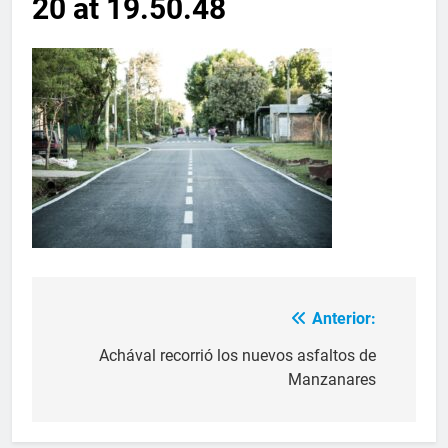
20 at 19.50.48
Anterior:
Achával recorrió los nuevos asfaltos de
Manzanares