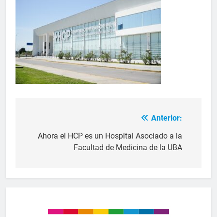
Anterior:
Ahora el HCP es un Hospital Asociado a la
Facultad de Medicina de la UBA