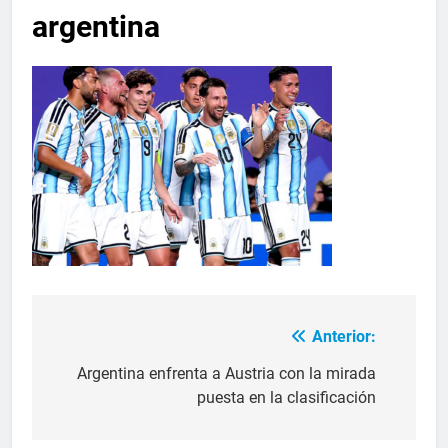
argentina
Anterior:
Argentina enfrenta a Austria con la mirada
puesta en la clasificación