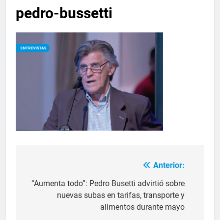
pedro-bussetti
Anterior:
“Aumenta todo”: Pedro Busetti advirtió sobre
nuevas subas en tarifas, transporte y
alimentos durante mayo