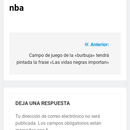
nba
Anterior:
Campo de juego de la «burbuja» tendrá
pintada la frase «Las vidas negras importan»
DEJA UNA RESPUESTA
Tu dirección de correo electrónico no será
publicada.
Los campos obligatorios están