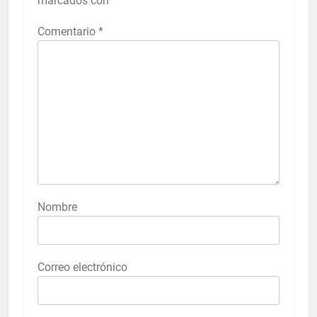
marcados con
*
Comentario
*
Nombre
Correo electrónico