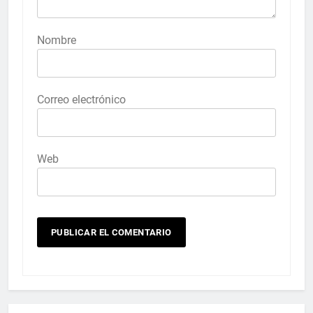
Nombre
Correo electrónico
Web