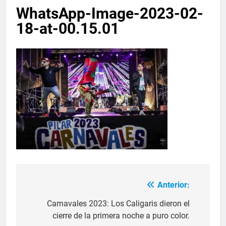
WhatsApp-Image-2023-02-
18-at-00.15.01
Anterior:
Carnavales 2023: Los Caligaris dieron el
cierre de la primera noche a puro color.