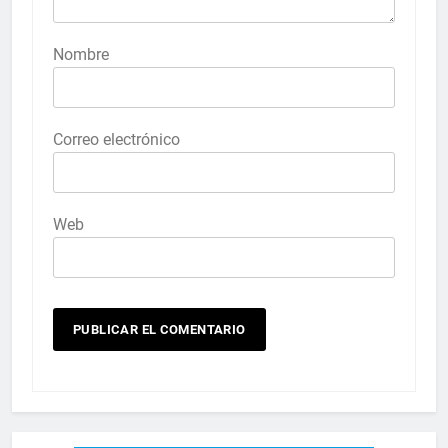
Nombre
Correo electrónico
Web