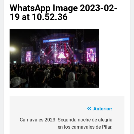
WhatsApp Image 2023-02-
19 at 10.52.36
Anterior:
Carnavales 2023: Segunda noche de alegría
en los carnavales de Pilar.