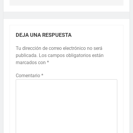
DEJA UNA RESPUESTA
Tu dirección de correo electrónico no será
publicada.
Los campos obligatorios están
marcados con
*
Comentario
*