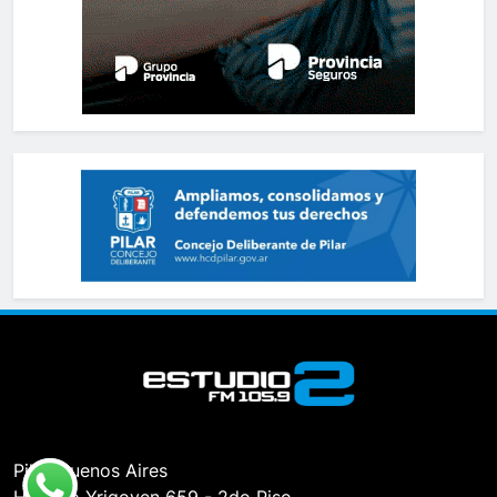
Pilar, Buenos Aires