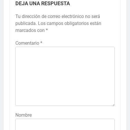
DEJA UNA RESPUESTA
Tu dirección de correo electrónico no será
publicada.
Los campos obligatorios están
marcados con
*
Comentario
*
Nombre