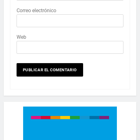
Correo electrónico
Web