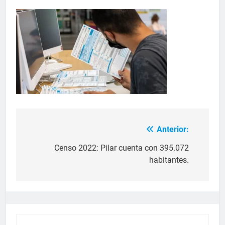
Anterior:
Censo 2022: Pilar cuenta con 395.072
habitantes.