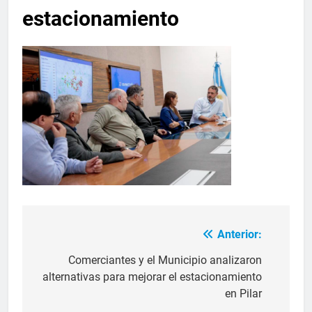
estacionamiento
Anterior:
Comerciantes y el Municipio analizaron
alternativas para mejorar el estacionamiento
en Pilar