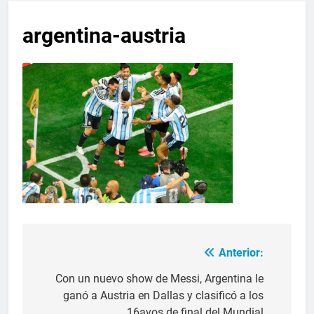
argentina-austria
Anterior:
Con un nuevo show de Messi, Argentina le
ganó a Austria en Dallas y clasificó a los
16avos de final del Mundial