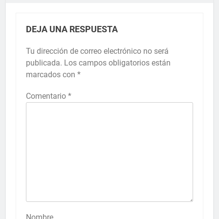
DEJA UNA RESPUESTA
Tu dirección de correo electrónico no será
publicada.
Los campos obligatorios están
marcados con
*
Comentario
*
Nombre