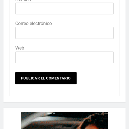
Correo electrónico
Web