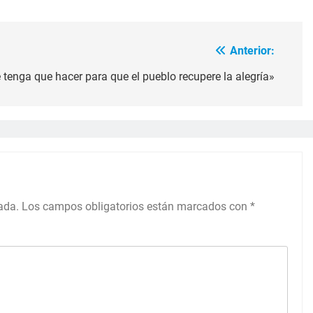
Anterior:
e tenga que hacer para que el pueblo recupere la alegría»
ada.
Los campos obligatorios están marcados con
*