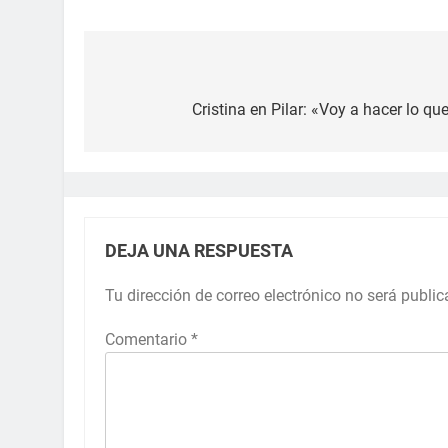
Cristina en Pilar: «Voy a hacer lo qu
DEJA UNA RESPUESTA
Tu dirección de correo electrónico no será public
Comentario
*