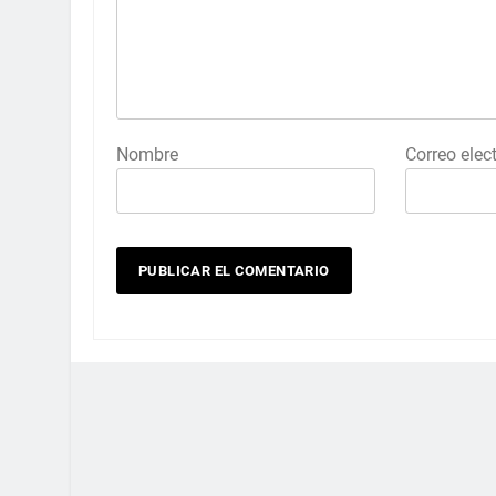
Nombre
Correo elec