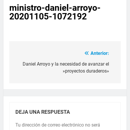
ministro-daniel-arroyo-
20201105-1072192
Anterior:
Daniel Arroyo y la necesidad de avanzar el
»proyectos duraderos»
DEJA UNA RESPUESTA
Tu dirección de correo electrónico no será