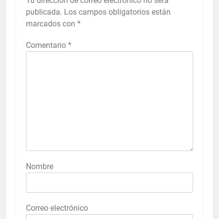
Tu dirección de correo electrónico no será
publicada.
Los campos obligatorios están
marcados con
*
Comentario
*
Nombre
Correo electrónico