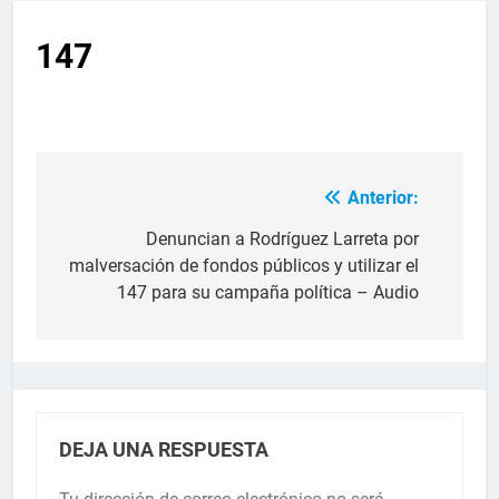
147
Anterior:
Denuncian a Rodríguez Larreta por
malversación de fondos públicos y utilizar el
147 para su campaña política – Audio
DEJA UNA RESPUESTA