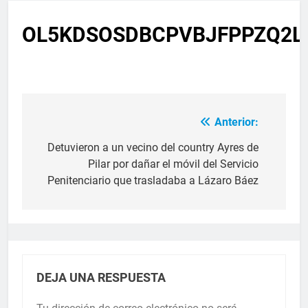
OL5KDSOSDBCPVBJFPPZQ2
Anterior:
Detuvieron a un vecino del country Ayres de
Pilar por dañar el móvil del Servicio
Penitenciario que trasladaba a Lázaro Báez
DEJA UNA RESPUESTA