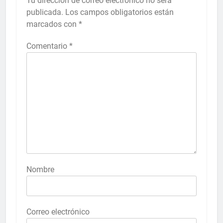
Tu dirección de correo electrónico no será
publicada.
Los campos obligatorios están
marcados con
*
Comentario
*
Nombre
Correo electrónico