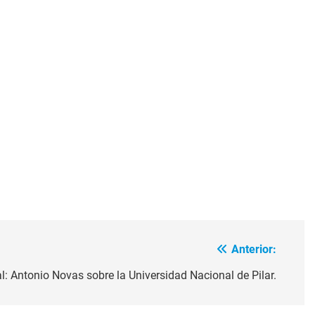
Anterior:
al: Antonio Novas sobre la Universidad Nacional de Pilar.