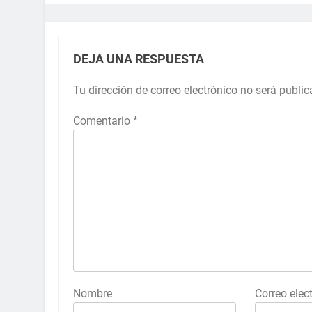
DEJA UNA RESPUESTA
Tu dirección de correo electrónico no será public
Comentario
*
Nombre
Correo elec