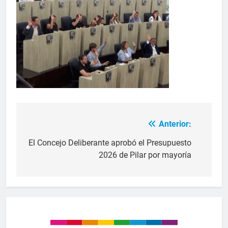
Anterior:
El Concejo Deliberante aprobó el Presupuesto
2026 de Pilar por mayoría