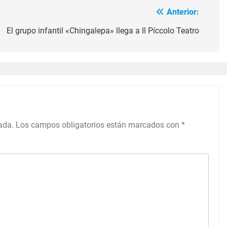
Anterior:
El grupo infantil «Chingalepa» llega a Il Píccolo Teatro
ada.
Los campos obligatorios están marcados con
*