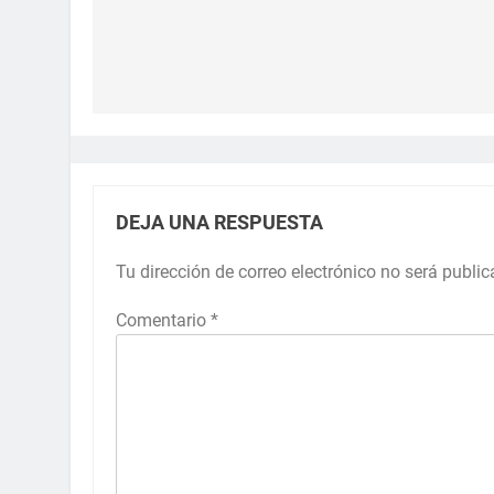
DEJA UNA RESPUESTA
Tu dirección de correo electrónico no será public
Comentario
*