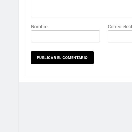
Nombre
Correo elec