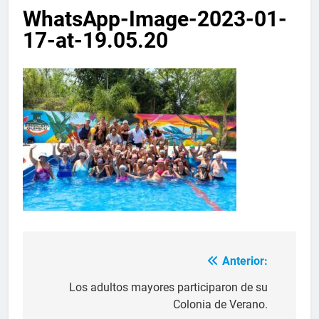
WhatsApp-Image-2023-01-
17-at-19.05.20
Anterior:
Los adultos mayores participaron de su
Colonia de Verano.