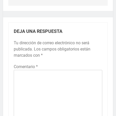
DEJA UNA RESPUESTA
Tu dirección de correo electrónico no será
publicada.
Los campos obligatorios están
marcados con
*
Comentario
*