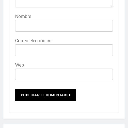
Nombre
Correo electrónico
Web