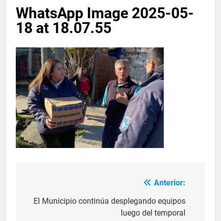
WhatsApp Image 2025-05-
18 at 18.07.55
Anterior:
El Municipio continúa desplegando equipos
luego del temporal