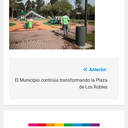
Anterior:
El Municipio continúa transformando la Plaza
de Los Robles