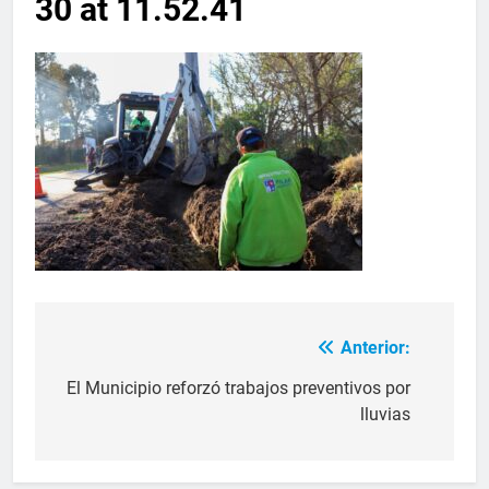
30 at 11.52.41
Anterior:
El Municipio reforzó trabajos preventivos por
lluvias