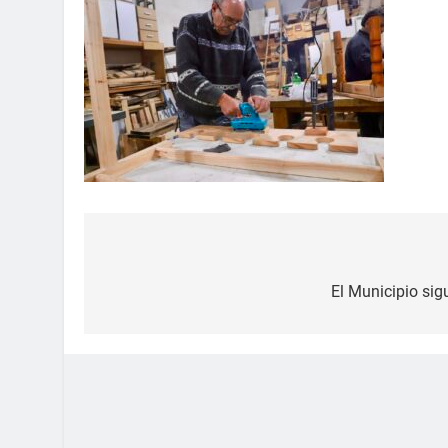
El Municipio si