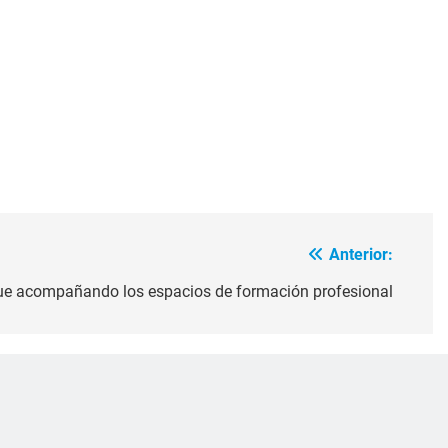
Anterior:
gue acompañando los espacios de formación profesional