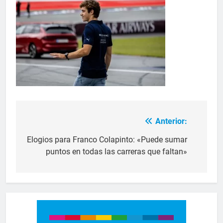
Anterior:
Elogios para Franco Colapinto: «Puede sumar
puntos en todas las carreras que faltan»