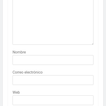
Nombre
Correo electrónico
Web