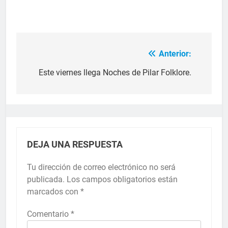
Anterior:
Este viernes llega Noches de Pilar Folklore.
DEJA UNA RESPUESTA
Tu dirección de correo electrónico no será
publicada.
Los campos obligatorios están
marcados con
*
Comentario
*