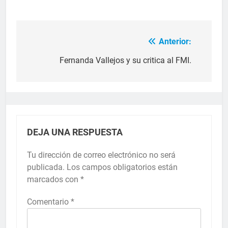
Anterior:
Fernanda Vallejos y su critica al FMI.
DEJA UNA RESPUESTA
Tu dirección de correo electrónico no será
publicada.
Los campos obligatorios están
marcados con
*
Comentario
*