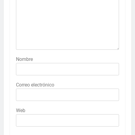
Nombre
Correo electrónico
Web