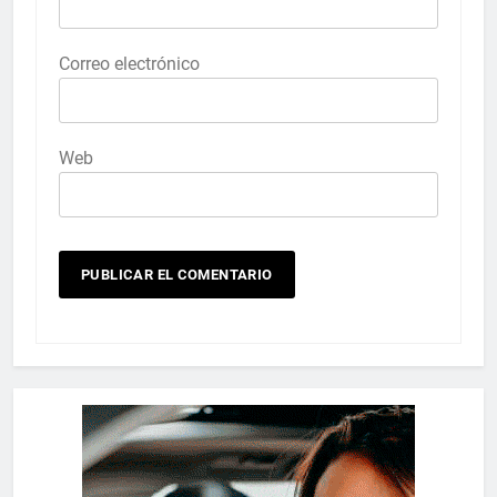
Correo electrónico
Web