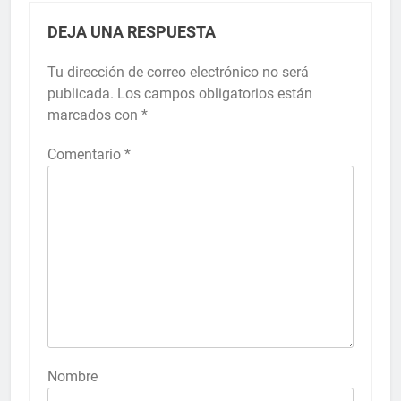
DEJA UNA RESPUESTA
Tu dirección de correo electrónico no será
publicada.
Los campos obligatorios están
marcados con
*
Comentario
*
Nombre