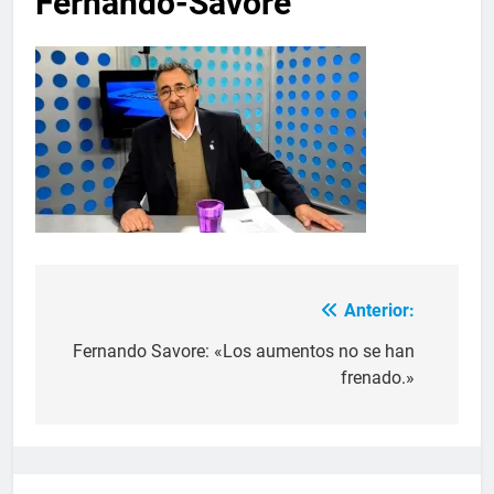
Fernando-Savore
Anterior:
Fernando Savore: «Los aumentos no se han
frenado.»