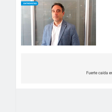
Fuerte caída e