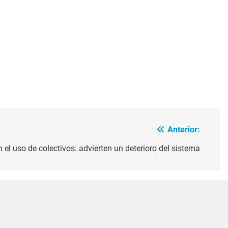
Anterior:
n el uso de colectivos: advierten un deterioro del sistema