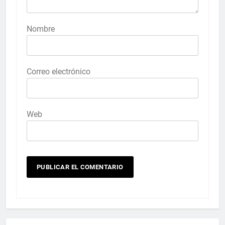
Nombre
Correo electrónico
Web