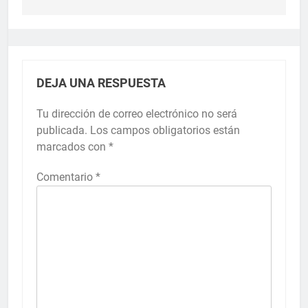
DEJA UNA RESPUESTA
Tu dirección de correo electrónico no será
publicada.
Los campos obligatorios están
marcados con
*
Comentario
*