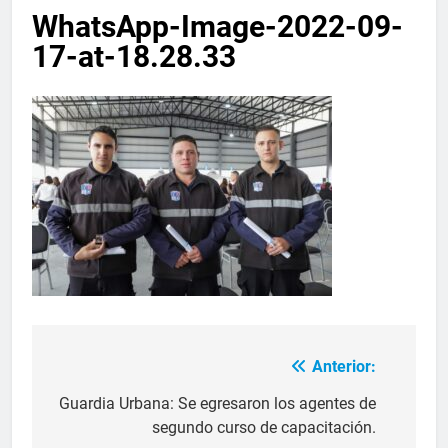
WhatsApp-Image-2022-09-
17-at-18.28.33
Anterior:
Guardia Urbana: Se egresaron los agentes de
segundo curso de capacitación.