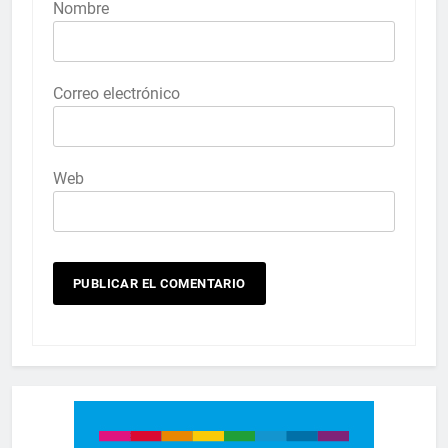
Nombre
Correo electrónico
Web