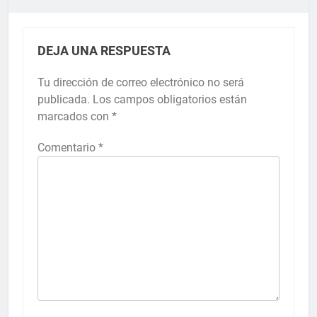
DEJA UNA RESPUESTA
Tu dirección de correo electrónico no será
publicada.
Los campos obligatorios están
marcados con
*
Comentario
*