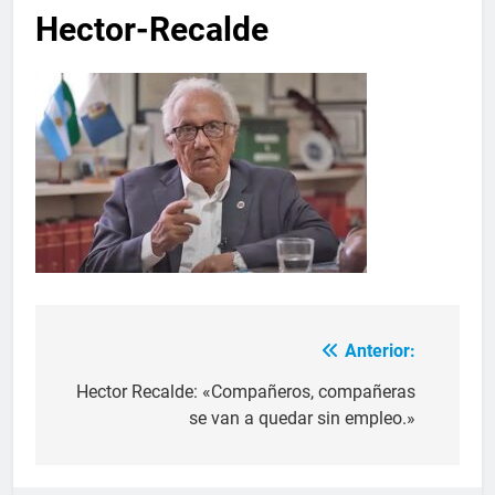
Hector-Recalde
Anterior:
Hector Recalde: «Compañeros, compañeras
se van a quedar sin empleo.»