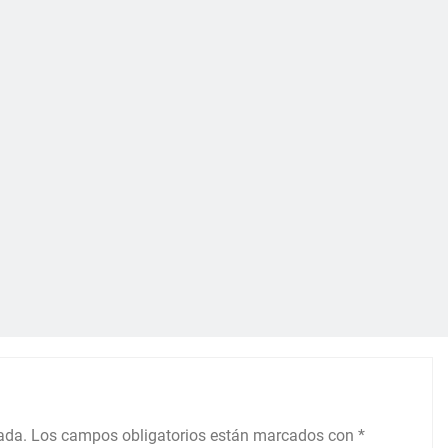
ada.
Los campos obligatorios están marcados con
*