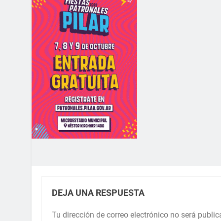
DEJA UNA RESPUESTA
Tu dirección de correo electrónico no será public