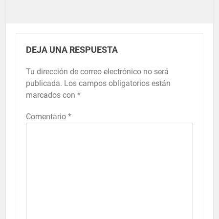
DEJA UNA RESPUESTA
Tu dirección de correo electrónico no será
publicada.
Los campos obligatorios están
marcados con
*
Comentario
*