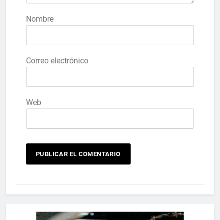
Nombre
Correo electrónico
Web