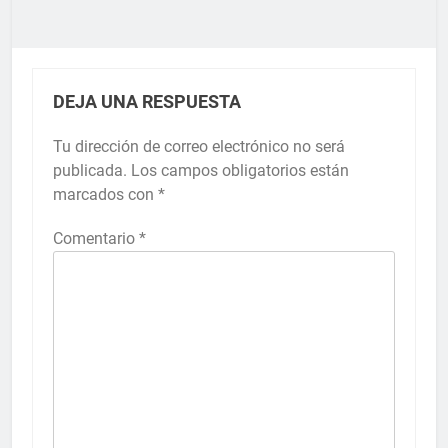
DEJA UNA RESPUESTA
Tu dirección de correo electrónico no será
publicada.
Los campos obligatorios están
marcados con
*
Comentario
*