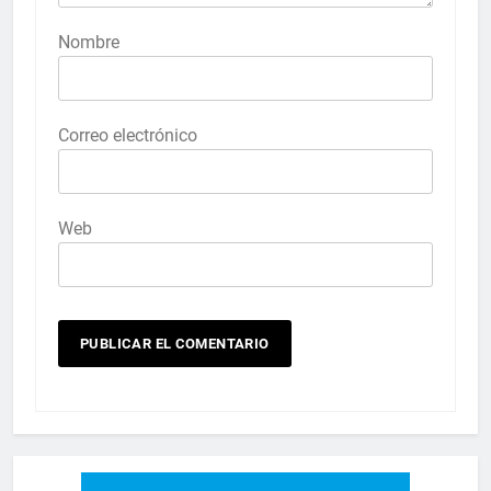
Nombre
Correo electrónico
Web