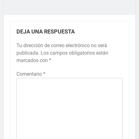
DEJA UNA RESPUESTA
Tu dirección de correo electrónico no será
publicada.
Los campos obligatorios están
marcados con
*
Comentario
*