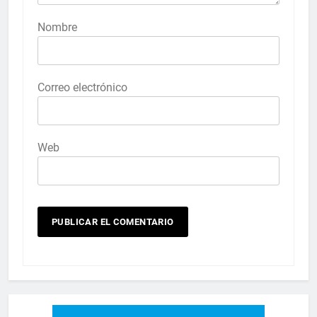
Nombre
Correo electrónico
Web