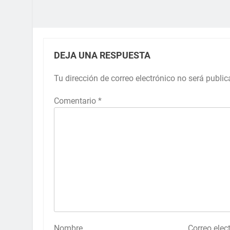
DEJA UNA RESPUESTA
Tu dirección de correo electrónico no será public
Comentario
*
Nombre
Correo elec