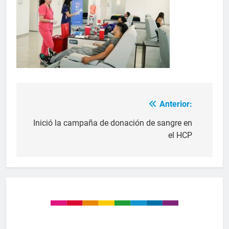
Anterior:
Inició la campaña de donación de sangre en
el HCP