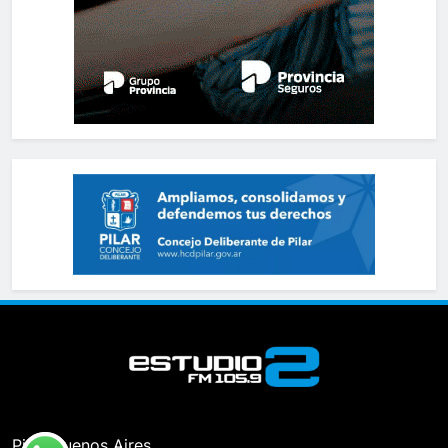
Pilar, Buenos Aires