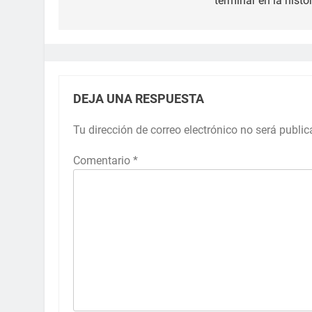
terminar en la hist
DEJA UNA RESPUESTA
Tu dirección de correo electrónico no será public
Comentario
*