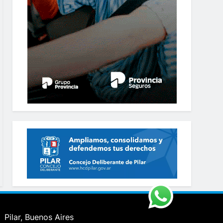
Pilar, Buenos Aires