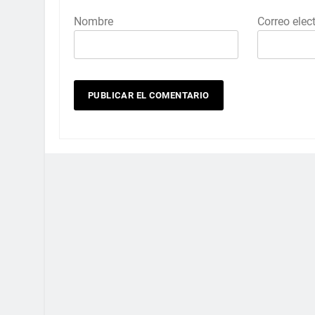
Nombre
Correo elec