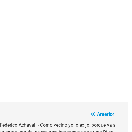
Anterior:
 Federico Achaval: «Como vecino yo lo exijo, porque va a